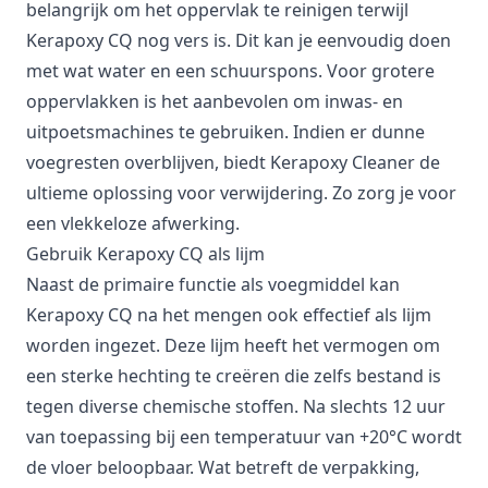
belangrijk om het oppervlak te reinigen terwijl
Kerapoxy CQ nog vers is. Dit kan je eenvoudig doen
met wat water en een schuurspons. Voor grotere
oppervlakken is het aanbevolen om inwas- en
uitpoetsmachines te gebruiken. Indien er dunne
voegresten overblijven, biedt Kerapoxy Cleaner de
ultieme oplossing voor verwijdering. Zo zorg je voor
een vlekkeloze afwerking.
Gebruik Kerapoxy CQ als lijm
Naast de primaire functie als voegmiddel kan
Kerapoxy CQ na het mengen ook effectief als lijm
worden ingezet. Deze lijm heeft het vermogen om
een sterke hechting te creëren die zelfs bestand is
tegen diverse chemische stoffen. Na slechts 12 uur
van toepassing bij een temperatuur van +20°C wordt
de vloer beloopbaar. Wat betreft de verpakking,