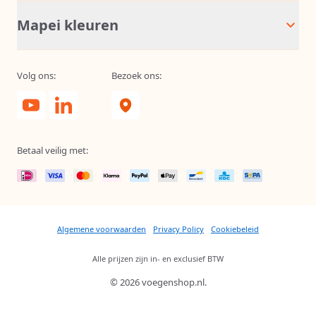
Mapei kleuren
Volg ons:
Bezoek ons:
Betaal veilig met:
Algemene voorwaarden
Privacy Policy
Cookiebeleid
Alle prijzen zijn in- en exclusief BTW
© 2026 voegenshop.nl.