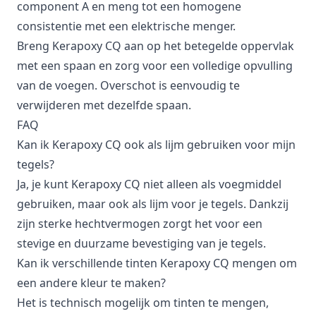
component A en meng tot een homogene
consistentie met een elektrische menger.
Breng Kerapoxy CQ aan op het betegelde oppervlak
met een spaan en zorg voor een volledige opvulling
van de voegen. Overschot is eenvoudig te
verwijderen met dezelfde spaan.
FAQ
Kan ik Kerapoxy CQ ook als lijm gebruiken voor mijn
tegels?
Ja, je kunt Kerapoxy CQ niet alleen als voegmiddel
gebruiken, maar ook als lijm voor je tegels. Dankzij
zijn sterke hechtvermogen zorgt het voor een
stevige en duurzame bevestiging van je tegels.
Kan ik verschillende tinten Kerapoxy CQ mengen om
een andere kleur te maken?
Het is technisch mogelijk om tinten te mengen,