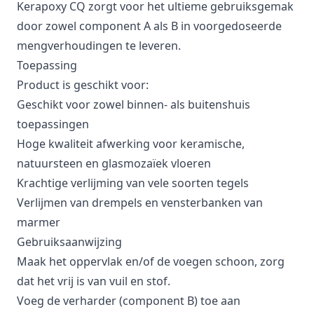
Kerapoxy CQ zorgt voor het ultieme gebruiksgemak
door zowel component A als B in voorgedoseerde
mengverhoudingen te leveren.
Toepassing
Product is geschikt voor:
Geschikt voor zowel binnen- als buitenshuis
toepassingen
Hoge kwaliteit afwerking voor keramische,
natuursteen en glasmozaïek vloeren
Krachtige verlijming van vele soorten tegels
Verlijmen van drempels en vensterbanken van
marmer
Gebruiksaanwijzing
Maak het oppervlak en/of de voegen schoon, zorg
dat het vrij is van vuil en stof.
Voeg de verharder (component B) toe aan