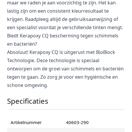
maar we raden je aan voorzichtig te zijn. Het kan
lastig zijn om een consistent kleurresultaat te
krijgen. Raadpleeg altijd de gebruiksaanwijzing of
een specialist voordat je verschillende tinten mengt.
Biedt Kerapoxy CQ bescherming tegen schimmels
en bacteriën?
Absoluut! Kerapoxy CQ is uitgerust met BioBlock
Technologie. Deze technologie is speciaal
ontworpen om de groei van schimmels en bacteriën
tegen te gaan. Zo zorg je voor een hygiënische en
schone omgeving.
Specificaties
Artikelnummer
40603-290