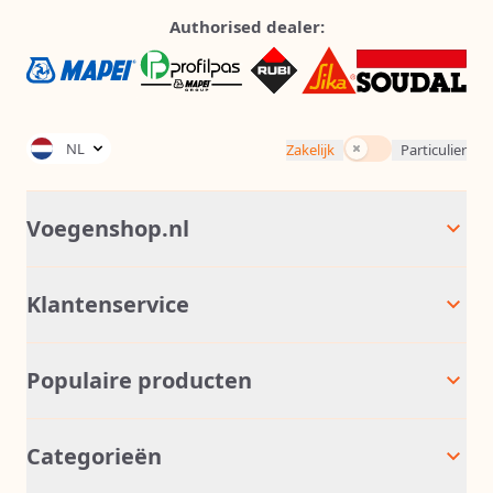
Authorised dealer:
Incl. BTW
NL
Zakelijk
Particulier
Voegenshop.nl
Klantenservice
Populaire producten
Categorieën