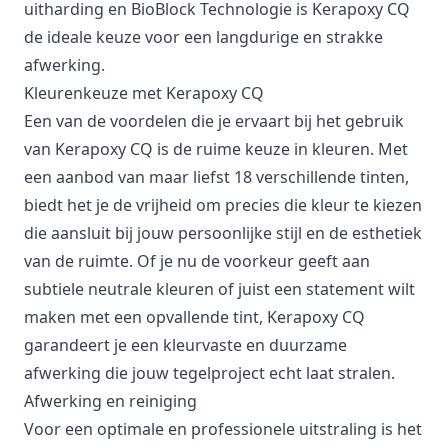
uitharding en BioBlock Technologie is Kerapoxy CQ
de ideale keuze voor een langdurige en strakke
afwerking.
Kleurenkeuze met Kerapoxy CQ
Een van de voordelen die je ervaart bij het gebruik
van Kerapoxy CQ is de ruime keuze in kleuren. Met
een aanbod van maar liefst 18 verschillende tinten,
biedt het je de vrijheid om precies die kleur te kiezen
die aansluit bij jouw persoonlijke stijl en de esthetiek
van de ruimte. Of je nu de voorkeur geeft aan
subtiele neutrale kleuren of juist een statement wilt
maken met een opvallende tint, Kerapoxy CQ
garandeert je een kleurvaste en duurzame
afwerking die jouw tegelproject echt laat stralen.
Afwerking en reiniging
Voor een optimale en professionele uitstraling is het